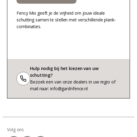
Fency Mix geeft je de vrijheid om jouw ideale
schutting samen te stellen met verschillende plank-
combinaties.
Hulp nodig bij het kiezen van uw
schutting?
Bezoek een van onze dealers in uw regio of
mail naar: info@gardnfence.nl
Volg ons