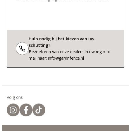
Hulp nodig bij het kiezen van uw
schutting?
Bezoek een van onze dealers in uw regio of
mail naar: info@gardnfence.nl
Volg ons