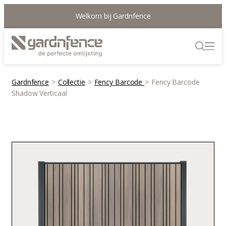
Welkom bij Gardnfence
Gardnfence
>
Collectie
>
Fency Barcode
>
Fency Barcode
Shadow Verticaal