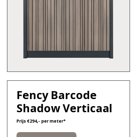
Fency Barcode
Shadow Verticaal
Prijs €294,- per meter*