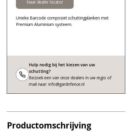
Naar dealer locator
Unieke Barcode composiet schuttingplanken met
Premium Aluminium systeem.
Hulp nodig bij het kiezen van uw
schutting?
Bezoek een van onze dealers in uw regio of
mail naar: info@gardnfence.nl
Productomschrijving