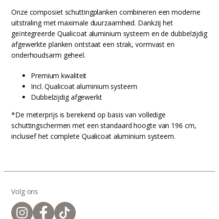
Onze composiet schuttingplanken combineren een moderne
uitstraling met maximale duurzaamheid. Dankzij het
geïntegreerde Qualicoat aluminium systeem en de dubbelzijdig
afgewerkte planken ontstaat een strak, vormvast en
onderhoudsarm geheel.
Premium kwaliteit
Incl. Qualicoat aluminium systeem
Dubbelzijdig afgewerkt
*De meterprijs is berekend op basis van volledige
schuttingschermen met een standaard hoogte van 196 cm,
inclusief het complete Qualicoat aluminium systeem.
Volg ons