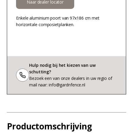
Naar dealer locator
Enkele aluminium poort van 97x186 cm met
horizontale composietplanken.
Hulp nodig bij het kiezen van uw
schutting?
Bezoek een van onze dealers in uw regio of
mail naar: info@gardnfence.nl
Productomschrijving