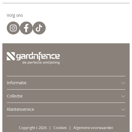
Volg ons
Informatie
Collectie
Klantenservice
Copyright c 2026
|
Cookies
Algemene voorwaarden