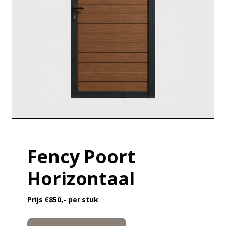
Fency Poort
Horizontaal
Prijs €850,- per stuk